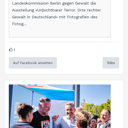
Landeskommission Berlin gegen Gewalt die
Ausstellung »Un|sichtbarer Terror. Orte rechter
Gewalt in Deutschland« mit Fotografien des
Fotog...
1
Auf Facebook ansehen
Teilen