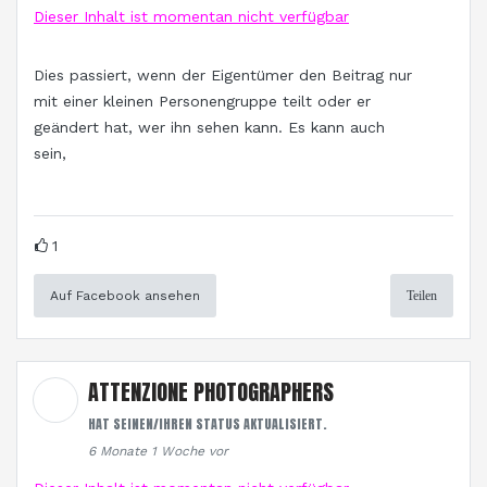
Dieser Inhalt ist momentan nicht verfügbar
Dies passiert, wenn der Eigentümer den Beitrag nur
mit einer kleinen Personengruppe teilt oder er
geändert hat, wer ihn sehen kann. Es kann auch
sein,
1
Auf Facebook ansehen
Teilen
ATTENZIONE PHOTOGRAPHERS
HAT SEINEN/IHREN STATUS AKTUALISIERT.
6 Monate 1 Woche vor