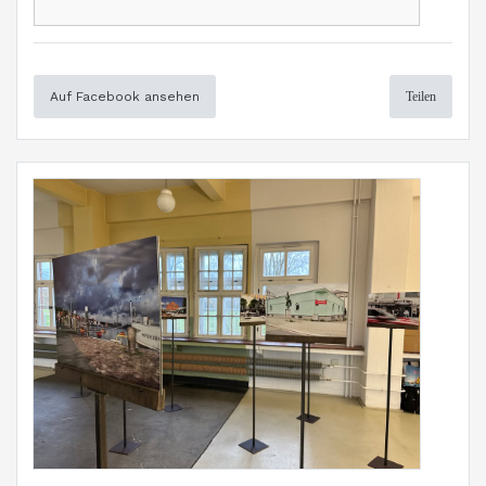
Auf Facebook ansehen
Teilen