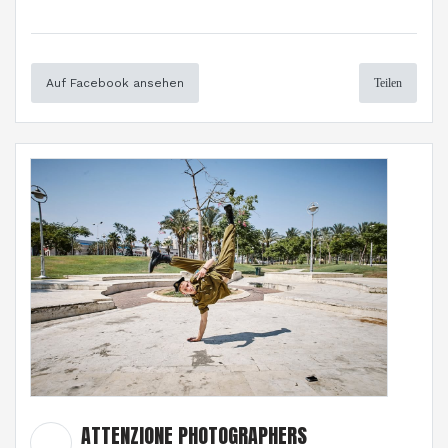
Auf Facebook ansehen
Teilen
ATTENZIONE PHOTOGRAPHERS