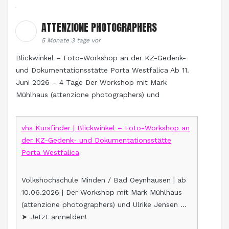
ATTENZIONE PHOTOGRAPHERS
5 Monate 3 tage vor
Blickwinkel – Foto-Workshop an der KZ-Gedenk-
und Dokumentationsstätte Porta Westfalica Ab 11.
Juni 2026 – 4 Tage Der Workshop mit Mark
Mühlhaus (attenzione photographers) und
vhs Kursfinder | Blickwinkel – Foto-Workshop an
der KZ-Gedenk- und Dokumentationsstätte
Porta Westfalica
Volkshochschule Minden / Bad Oeynhausen | ab
10.06.2026 | Der Workshop mit Mark Mühlhaus
(attenzione photographers) und Ulrike Jensen …
➤ Jetzt anmelden!