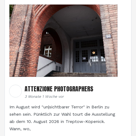
ATTENZIONE PHOTOGRAPHERS
3 Monate 1 Woche vor
Im August wird "un|sichtbarer Terror" in Berlin zu
sehen sein. Pünktlich zur Wahl tourt die Ausstellung
ab dem 10. August 2026 in Treptow-Köpenick.
Wann, wo,