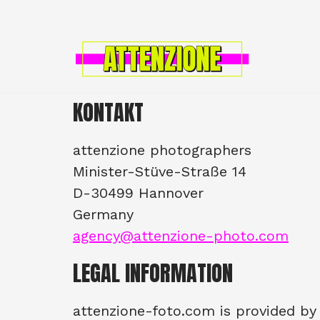
Zum
Inhalt
springen
KONTAKT
attenzione photographers
Minister-Stüve-Straße 14
D-30499 Hannover
Germany
agency@attenzione-photo.com
LEGAL INFORMATION
attenzione-foto.com is provided by